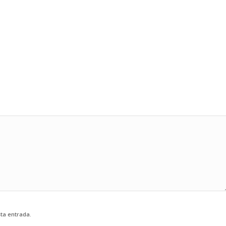
sta entrada.