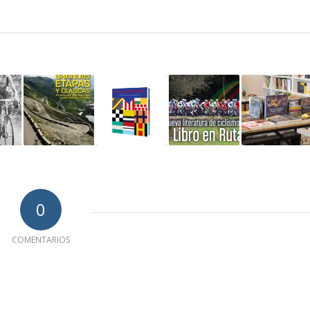
0
COMENTARIOS