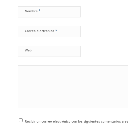
*
Nombre
*
Correo electrónico
Web
Recibir un correo electrónico con los siguientes comentarios a e