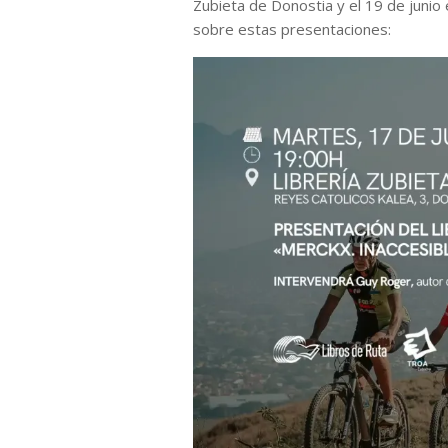
Zubieta de Donostia y el 19 de junio 
sobre estas presentaciones: