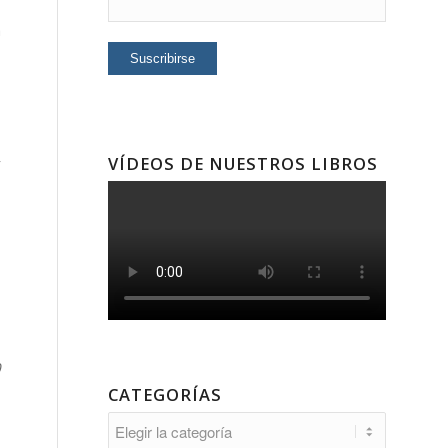
a
VÍDEOS DE NUESTROS LIBROS
r
0
CATEGORÍAS
Categorías