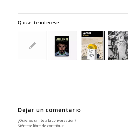
Quizás te interese
Dejar un comentario
¿Quieres unirte a la conversación?
Siéntete libre de contribuir!