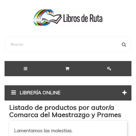
LIBRERÍA ONLINE
Listado de productos por autor/a
Comarca del Maestrazgo y Prames
Lamentamos las molestias.