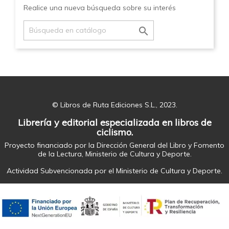
Realice una nueva búsqueda sobre su interés

© Libros de Ruta Ediciones S.L., 2023.
Librería y editorial especializada en libros de
ciclismo.
Proyecto financiado por la Dirección General del Libro y Fomento
de la Lectura, Ministerio de Cultura y Deporte.
Actividad Subvencionada por el Ministerio de Cultura y Deporte.