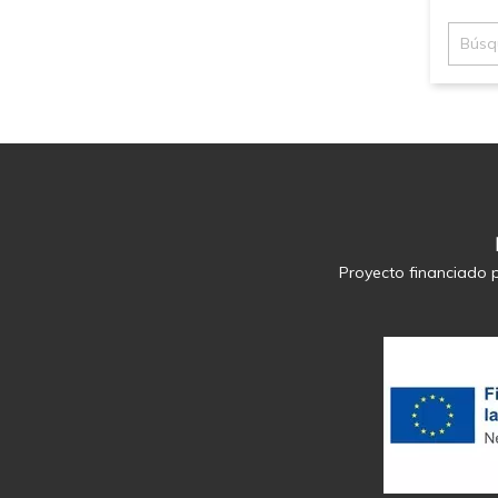
Proyecto financiado p