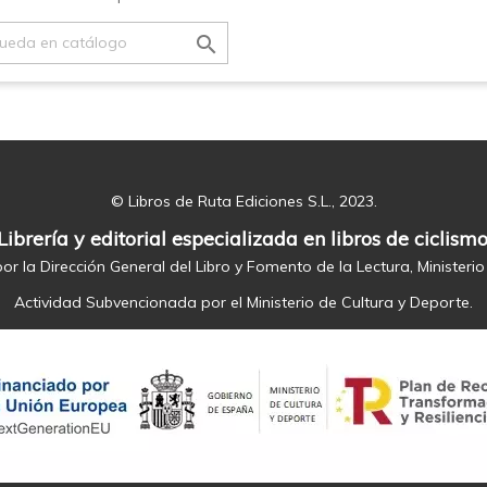

© Libros de Ruta Ediciones S.L., 2023.
Librería y editorial especializada en libros de ciclismo
or la Dirección General del Libro y Fomento de la Lectura, Ministerio
Actividad Subvencionada por el Ministerio de Cultura y Deporte.